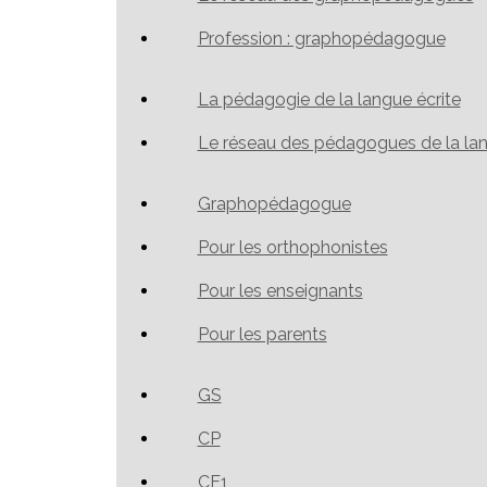
Profession : graphopédagogue
La pédagogie de la langue écrite
Le réseau des pédagogues de la lan
Graphopédagogue
Pour les orthophonistes
Pour les enseignants
Pour les parents
GS
CP
CE1