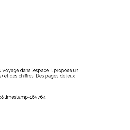
u voyage dans l’espace, il propose un
) et des chiffres. Des pages de jeux