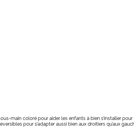
s-main coloré pour aider les enfants à bien s’installer pour
 réversibles pour s’adapter aussi bien aux droitiers qu’aux gauc