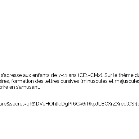
s’adresse aux enfants de 7-11 ans (CE1-CM2). Sur le thème d
ires, formation des lettres cursives (minuscules et majuscules
rire en s’amusant.