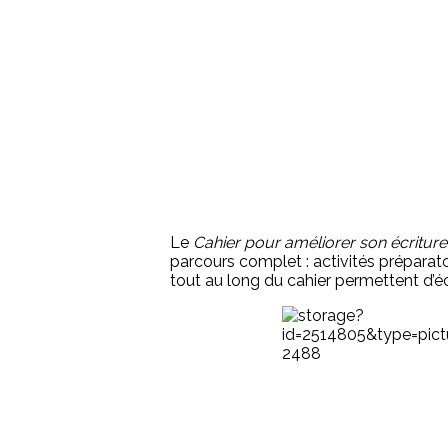
Le
Cahier pour améliorer son écriture
parcours complet : activités préparato
tout au long du cahier permettent d’éc