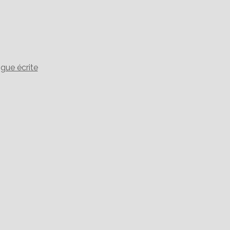
gue écrite