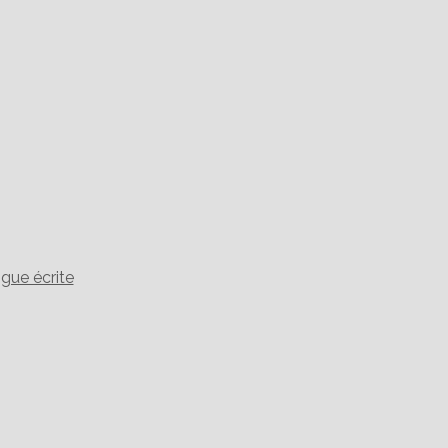
gue écrite