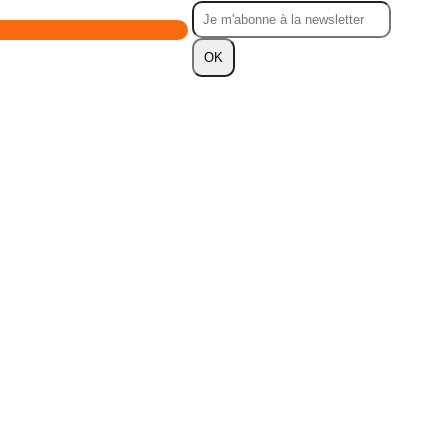
OK
 Professionnelles