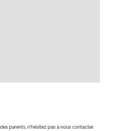
des parents, n'hésitez pas à nous contacter.