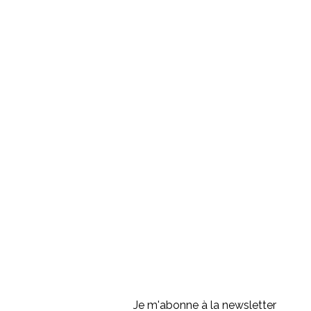
Je m'abonne à la newsletter