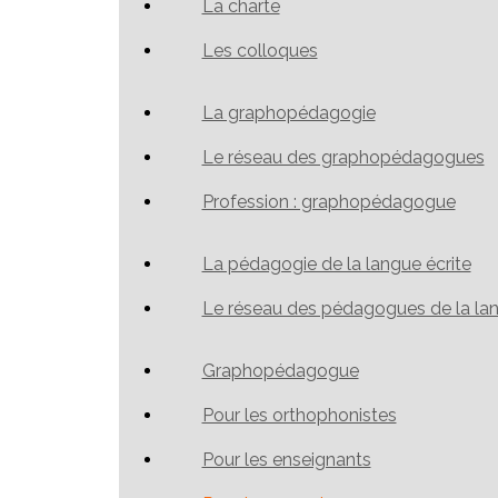
La charte
Les colloques
La graphopédagogie
Le réseau des graphopédagogues
Profession : graphopédagogue
La pédagogie de la langue écrite
Le réseau des pédagogues de la lan
Graphopédagogue
Pour les orthophonistes
Pour les enseignants