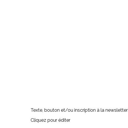
Texte, bouton et/ou inscription à la newsletter
Cliquez pour éditer