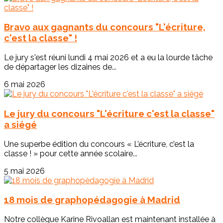
Bravo aux gagnants du concours "L'écriture,
c'est la classe" !
Le jury s'est réuni lundi 4 mai 2026 et a eu la lourde tâche
de départager les dizaines de...
6 mai 2026
Le jury du concours "L'écriture c'est la classe"
a siégé
Une superbe édition du concours « L’écriture, c’est la
classe ! » pour cette année scolaire...
5 mai 2026
18 mois de graphopédagogie à Madrid
Notre collègue Karine Rivoallan est maintenant installée à