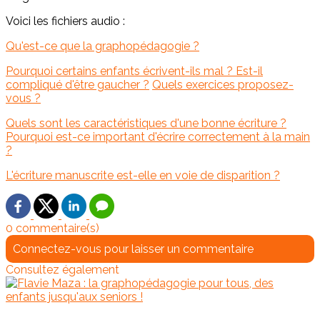
Voici les fichiers audio :
Qu'est-ce que la graphopédagogie ?
Pourquoi certains enfants écrivent-ils mal ? Est-il
compliqué d'être gaucher ?
Quels exercices proposez-
vous ?
Quels sont les caractéristiques d'une bonne écriture ?
Pourquoi est-ce important d'écrire correctement à la main
?
L'écriture manuscrite est-elle en voie de disparition ?
0 commentaire(s)
Connectez-vous pour laisser un commentaire
Consultez également