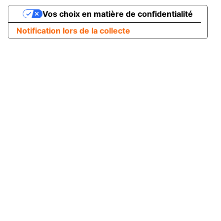
Vos choix en matière de confidentialité
Notification lors de la collecte