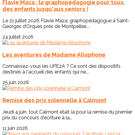
Flavie Maza : la graphopédagogie pour tous,
des enfants jusqu'aux seniors !
Le 21 juillet 2026 Flavie Maza, graphopédagogue à Saint-
Georges d’Orques près de Montpellier,...
24 juillet 2026
Les aventures de Madame Allophone
Connaissez-vous les UPE2A ? Ce sont des dispositifs
destinés à l'accueil des enfants qui ne...
25 juin 2026
Remise des prix solennelle à Calmont
Jeudi 4 juin, tout Calmont était là pour la remise du premier
prix du concours d'écriture à la...
11 juin 2026