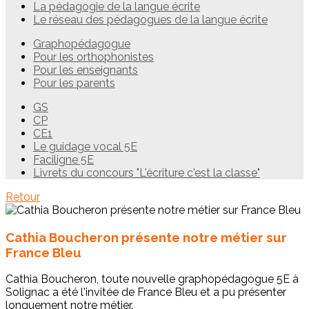
La pédagogie de la langue écrite
Le réseau des pédagogues de la langue écrite
Graphopédagogue
Pour les orthophonistes
Pour les enseignants
Pour les parents
GS
CP
CE1
Le guidage vocal 5E
Faciligne 5E
Livrets du concours "L'écriture c'est la classe"
Retour
Cathia Boucheron présente notre métier sur
France Bleu
Cathia Boucheron, toute nouvelle graphopédagogue 5E à
Solignac a été l'invitée de France Bleu et a pu présenter
longuement notre métier.