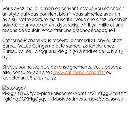
Vous avez mal à la main en écrivant ? Vous voulez choisir
un stylo qui vous convient bien ? Vous aimeriez avoir un
avis sur votre écriture manuscrite , Vous cherchez un cahier
adapté pour votre enfant dyspraxique ? Il ya mille et une
raisons de vouloir rencontrer une graphopédagogue !
Catherine Richard vous recevra le samedi 21 janvier chez
Bureau Vallée Guingamp et le samedi 28 janvier chez
Bureau Vallée Langgueux, de 9 h 30 à midi et de 14 h à 17
h 30.
Si vous souhaitez plus de renseignements, vous pouvez
aller consulter son site :
www.catherine-richard.fr
ou l
'appeler au 06 2 45 42 52.