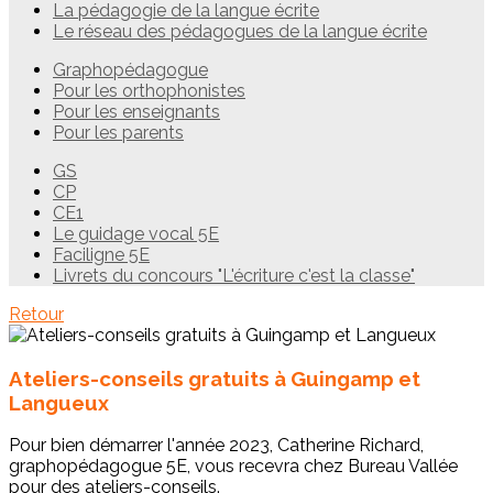
La pédagogie de la langue écrite
Le réseau des pédagogues de la langue écrite
Graphopédagogue
Pour les orthophonistes
Pour les enseignants
Pour les parents
GS
CP
CE1
Le guidage vocal 5E
Faciligne 5E
Livrets du concours "L'écriture c'est la classe"
Retour
Ateliers-conseils gratuits à Guingamp et
Langueux
Pour bien démarrer l'année 2023, Catherine Richard,
graphopédagogue 5E, vous recevra chez Bureau Vallée
pour des ateliers-conseils.