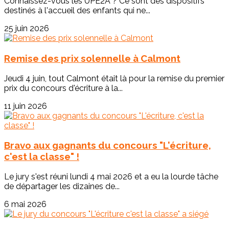
Connaissez-vous les UPE2A ? Ce sont des dispositifs
destinés à l'accueil des enfants qui ne...
25 juin 2026
Remise des prix solennelle à Calmont
Jeudi 4 juin, tout Calmont était là pour la remise du premier
prix du concours d'écriture à la...
11 juin 2026
Bravo aux gagnants du concours "L'écriture,
c'est la classe" !
Le jury s'est réuni lundi 4 mai 2026 et a eu la lourde tâche
de départager les dizaines de...
6 mai 2026