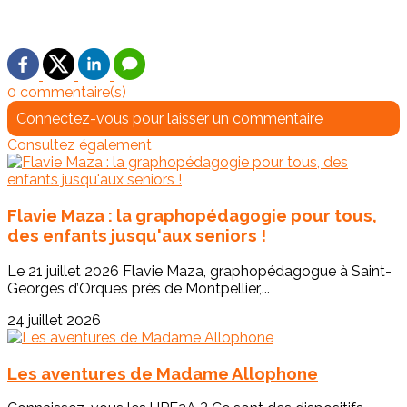
0 commentaire(s)
Connectez-vous pour laisser un commentaire
Consultez également
Flavie Maza : la graphopédagogie pour tous,
des enfants jusqu'aux seniors !
Le 21 juillet 2026 Flavie Maza, graphopédagogue à Saint-
Georges d’Orques près de Montpellier,...
24 juillet 2026
Les aventures de Madame Allophone