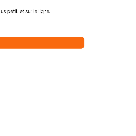
s petit, et sur la ligne.