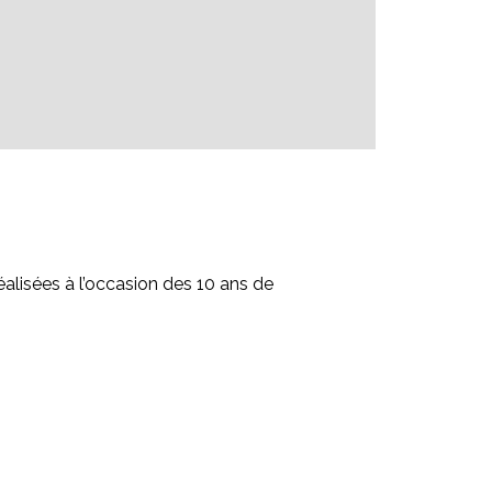
alisées à l’occasion des 10 ans de