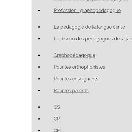
Profession : graphopédagogue
La pédagogie de la langue écrite
Le réseau des pédagogues de la lan
Graphopédagogue
Pour les orthophonistes
Pour les enseignants
Pour les parents
GS
CP
CE1