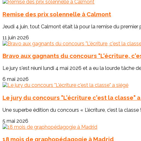
Remise des prix solennelle à Calmont
Jeudi 4 juin, tout Calmont était là pour la remise du premier p
11 juin 2026
Bravo aux gagnants du concours "L'écriture, c'est
Le jury s'est réuni lundi 4 mai 2026 et a eu la lourde tâche de
6 mai 2026
Le jury du concours "L'écriture c'est la classe" 
Une superbe édition du concours « L’écriture, c’est la classe !
5 mai 2026
18 mois de graphopédagogie à Madrid