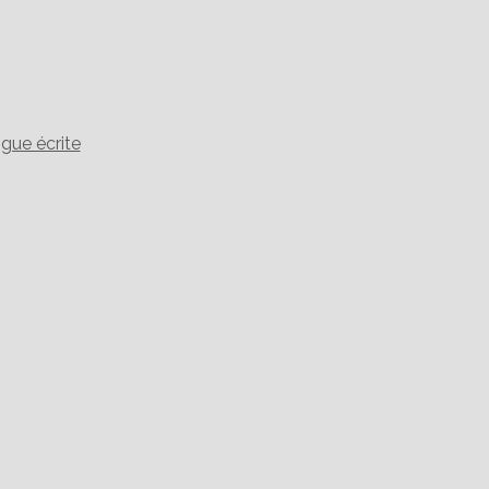
gue écrite