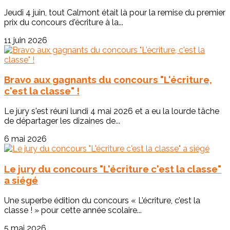
Jeudi 4 juin, tout Calmont était là pour la remise du premier
prix du concours d'écriture à la...
11 juin 2026
Bravo aux gagnants du concours "L'écriture,
c'est la classe" !
Le jury s'est réuni lundi 4 mai 2026 et a eu la lourde tâche
de départager les dizaines de...
6 mai 2026
Le jury du concours "L'écriture c'est la classe"
a siégé
Une superbe édition du concours « L’écriture, c’est la
classe ! » pour cette année scolaire...
5 mai 2026