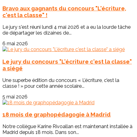
Bravo aux gagnants du concours "L'écriture,
c'est la classe" !
Le jury s'est réuni lundi 4 mai 2026 et a eu la lourde tâche
de départager les dizaines de...
6 mai 2026
Le jury du concours "L'écriture c'est la classe"
a siégé
Une superbe édition du concours « L’écriture, c’est la
classe ! » pour cette année scolaire...
5 mai 2026
18 mois de graphopédagogie à Madrid
Notre collègue Karine Rivoallan est maintenant installée à
Madrid depuis 18 mois. Dans son...