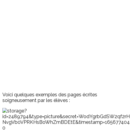
Voici quelques exemples des pages écrites
soigneusement par les élèves :