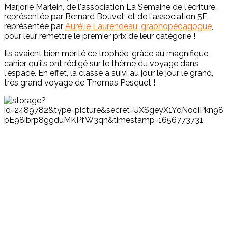
Marjorie Marlein, de l'association La Semaine de l'écriture,
représentée par Bernard Bouvet, et de l'association 5E,
représentée par
Aurélie Laurendeau, graphopédagogue
,
pour leur remettre le premier prix de leur catégorie !
Ils avaient bien mérité ce trophée, grâce au magnifique
cahier qu'ils ont rédigé sur le thème du voyage dans
l'espace. En effet, la classe a suivi au jour le jour le grand,
très grand voyage de Thomas Pesquet !