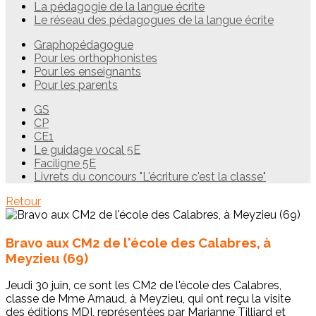
La pédagogie de la langue écrite
Le réseau des pédagogues de la langue écrite
Graphopédagogue
Pour les orthophonistes
Pour les enseignants
Pour les parents
GS
CP
CE1
Le guidage vocal 5E
Faciligne 5E
Livrets du concours "L'écriture c'est la classe"
Retour
Bravo aux CM2 de l'école des Calabres, à
Meyzieu (69)
Jeudi 30 juin, ce sont les CM2 de l'école des Calabres,
classe de Mme Arnaud, à Meyzieu, qui ont reçu la visite
des éditions MDI, représentées par Marianne Tilliard et