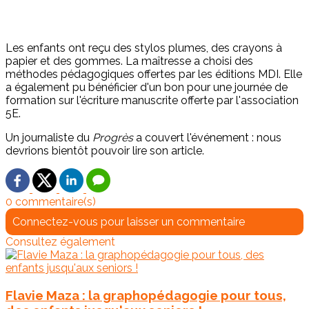
Les enfants ont reçu des stylos plumes, des crayons à
papier et des gommes. La maîtresse a choisi des
méthodes pédagogiques offertes par les éditions MDI. Elle
a également pu bénéficier d'un bon pour une journée de
formation sur l'écriture manuscrite offerte par l'association
5E.
Un journaliste du
Progrès
a couvert l'événement : nous
devrions bientôt pouvoir lire son article.
0 commentaire(s)
Connectez-vous pour laisser un commentaire
Consultez également
Flavie Maza : la graphopédagogie pour tous,