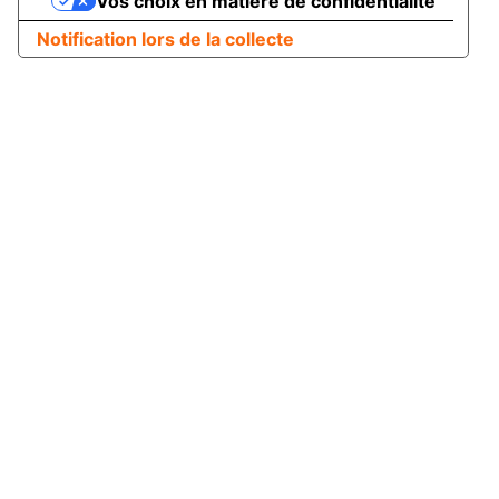
Vos choix en matière de confidentialité
Notification lors de la collecte