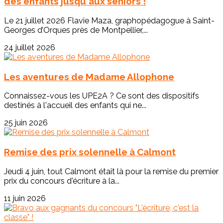
des enfants jusqu'aux seniors !
Le 21 juillet 2026 Flavie Maza, graphopédagogue à Saint-
Georges d’Orques près de Montpellier,...
24 juillet 2026
Les aventures de Madame Allophone
Connaissez-vous les UPE2A ? Ce sont des dispositifs
destinés à l'accueil des enfants qui ne...
25 juin 2026
Remise des prix solennelle à Calmont
Jeudi 4 juin, tout Calmont était là pour la remise du premier
prix du concours d'écriture à la...
11 juin 2026