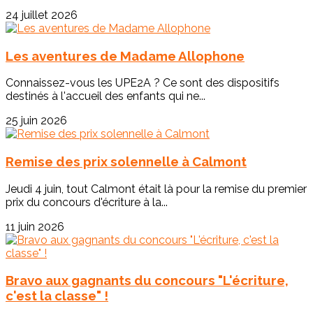
24 juillet 2026
Les aventures de Madame Allophone
Connaissez-vous les UPE2A ? Ce sont des dispositifs
destinés à l'accueil des enfants qui ne...
25 juin 2026
Remise des prix solennelle à Calmont
Jeudi 4 juin, tout Calmont était là pour la remise du premier
prix du concours d'écriture à la...
11 juin 2026
Bravo aux gagnants du concours "L'écriture,
c'est la classe" !