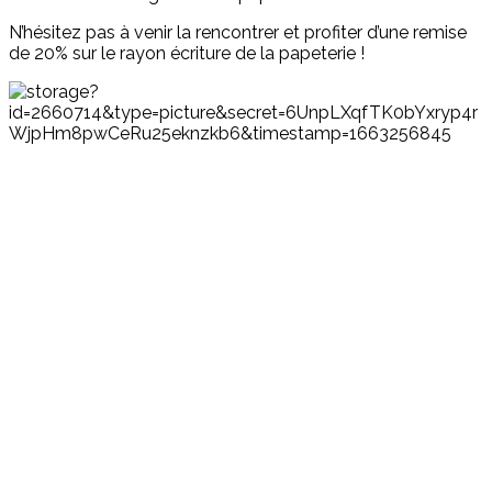
N’hésitez pas à venir la rencontrer et profiter d’une remise
de 20% sur le rayon écriture de la papeterie !