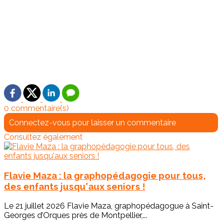
0 commentaire(s)
Connectez-vous pour laisser un commentaire
Consultez également
Flavie Maza : la graphopédagogie pour tous,
des enfants jusqu'aux seniors !
Le 21 juillet 2026 Flavie Maza, graphopédagogue à Saint-
Georges d’Orques près de Montpellier,...