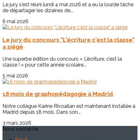
Le jury s'est réuni lundi 4 mai 2026 et a eu la lourde tâche
de départager les dizaines de...
6 mai 2026
Le jury du concours "L'écriture c'est la classe"
a siégé
Une superbe édition du concours « L’écriture, c’est la
classe ! » pour cette année scolaire...
5 mai 2026
18 mois de graphopédagogie à Madrid
Notre collègue Karine Rivoallan est maintenant installée à
Madrid depuis 18 mois. Dans son...
3 mars 2026
Nous contacter
Email