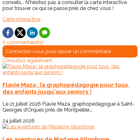
conseils... N'hésitez pas à consulter la carte interactive
pour trouver ce qui se passe près de chez vous !
Carte interactive
0 commentaire(s)
Connectez-vous pour laisser un commentaire
Consultez également
Flavie Maza : la graphopédagogie pour tous,
des enfants jusqu'aux seniors !
Le 21 juillet 2026 Flavie Maza, graphopédagogue à Saint-
Georges d’Orques près de Montpellier,...
24 juillet 2026
Les aventures de Madame Allophone