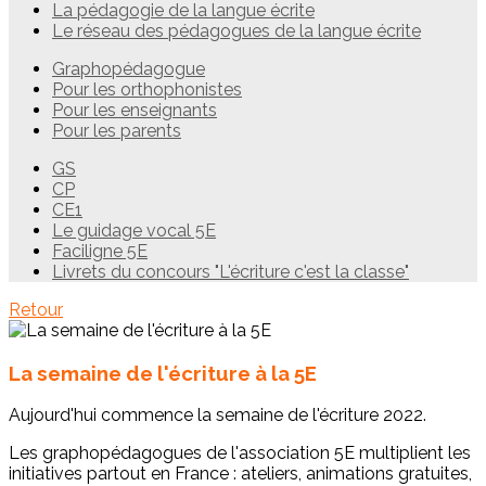
La pédagogie de la langue écrite
Le réseau des pédagogues de la langue écrite
Graphopédagogue
Pour les orthophonistes
Pour les enseignants
Pour les parents
GS
CP
CE1
Le guidage vocal 5E
Faciligne 5E
Livrets du concours "L'écriture c'est la classe"
Retour
La semaine de l'écriture à la 5E
Aujourd'hui commence la semaine de l'écriture 2022.
Les graphopédagogues de l'association 5E multiplient les
initiatives partout en France : ateliers, animations gratuites,