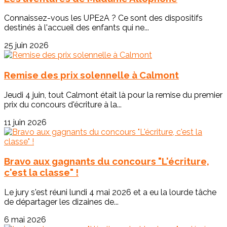
Connaissez-vous les UPE2A ? Ce sont des dispositifs
destinés à l'accueil des enfants qui ne...
25 juin 2026
Remise des prix solennelle à Calmont
Jeudi 4 juin, tout Calmont était là pour la remise du premier
prix du concours d'écriture à la...
11 juin 2026
Bravo aux gagnants du concours "L'écriture,
c'est la classe" !
Le jury s'est réuni lundi 4 mai 2026 et a eu la lourde tâche
de départager les dizaines de...
6 mai 2026