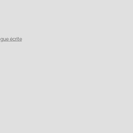
gue écrite