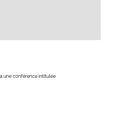
 une conférence intitulée