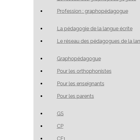
Profession : graphopédagogue
La pédagogie de la langue écrite
Le réseau des pédagogues de la lan
Graphopédagogue
Pour les orthophonistes
Pour les enseignants
Pour les parents
GS
CP
CE1