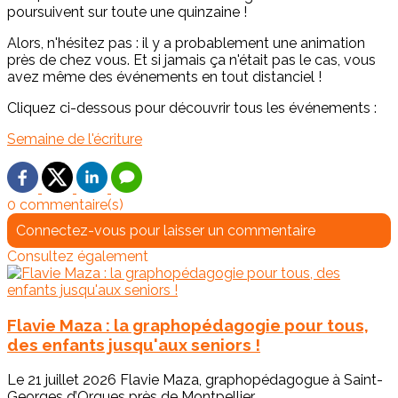
poursuivent sur toute une quinzaine !
Alors, n'hésitez pas : il y a probablement une animation
près de chez vous. Et si jamais ça n'était pas le cas, vous
avez même des événements en tout distanciel !
Cliquez ci-dessous pour découvrir tous les événements :
Semaine de l'écriture
0 commentaire(s)
Connectez-vous pour laisser un commentaire
Consultez également
Flavie Maza : la graphopédagogie pour tous,
des enfants jusqu'aux seniors !
Le 21 juillet 2026 Flavie Maza, graphopédagogue à Saint-
Georges d’Orques près de Montpellier,...