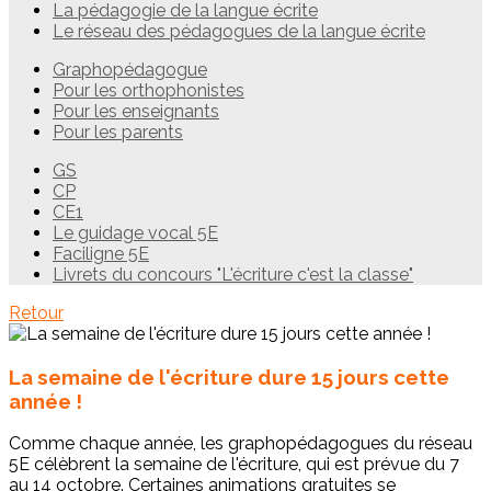
La pédagogie de la langue écrite
Le réseau des pédagogues de la langue écrite
Graphopédagogue
Pour les orthophonistes
Pour les enseignants
Pour les parents
GS
CP
CE1
Le guidage vocal 5E
Faciligne 5E
Livrets du concours "L'écriture c'est la classe"
Retour
La semaine de l'écriture dure 15 jours cette
année !
Comme chaque année, les graphopédagogues du réseau
5E célèbrent la semaine de l'écriture, qui est prévue du 7
au 14 octobre. Certaines animations gratuites se