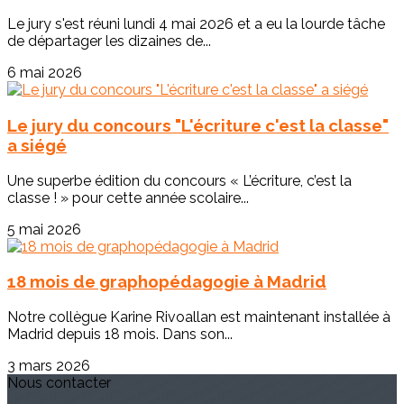
Le jury s'est réuni lundi 4 mai 2026 et a eu la lourde tâche
de départager les dizaines de...
6 mai 2026
Le jury du concours "L'écriture c'est la classe"
a siégé
Une superbe édition du concours « L’écriture, c’est la
classe ! » pour cette année scolaire...
5 mai 2026
18 mois de graphopédagogie à Madrid
Notre collègue Karine Rivoallan est maintenant installée à
Madrid depuis 18 mois. Dans son...
3 mars 2026
Nous contacter