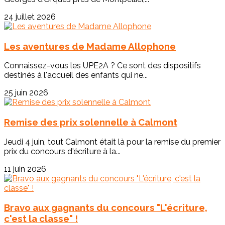
24 juillet 2026
Les aventures de Madame Allophone
Connaissez-vous les UPE2A ? Ce sont des dispositifs
destinés à l'accueil des enfants qui ne...
25 juin 2026
Remise des prix solennelle à Calmont
Jeudi 4 juin, tout Calmont était là pour la remise du premier
prix du concours d'écriture à la...
11 juin 2026
Bravo aux gagnants du concours "L'écriture,
c'est la classe" !