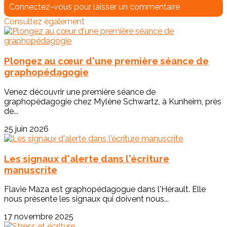
Connectez-vous pour laisser un commentaire
Consultez également
Plongez au cœur d'une première séance de
graphopédagogie
Venez découvrir une première séance de
graphopédagogie chez Mylène Schwartz, à Kunheim, près
de...
25 juin 2026
Les signaux d'alerte dans l'écriture
manuscrite
Flavie Maza est graphopédagogue dans l'Hérault. Elle
nous présente les signaux qui doivent nous...
17 novembre 2025