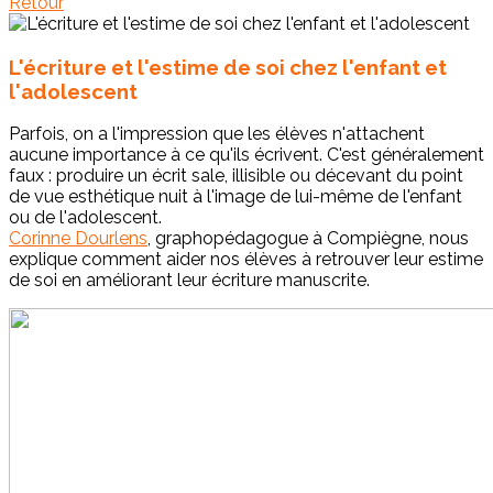
Retour
L'écriture et l'estime de soi chez l'enfant et
l'adolescent
Parfois, on a l'impression que les élèves n'attachent
aucune importance à ce qu'ils écrivent. C'est généralement
faux : produire un écrit sale, illisible ou décevant du point
de vue esthétique nuit à l'image de lui-même de l'enfant
ou de l'adolescent.
Corinne Dourlens
, graphopédagogue à Compiègne, nous
explique comment aider nos élèves à retrouver leur estime
de soi en améliorant leur écriture manuscrite.