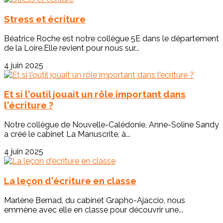
Stress et écriture
Béatrice Roche est notre collègue 5E dans le département
de la Loire.Elle revient pour nous sur...
4 juin 2025
Et si l'outil jouait un rôle important dans
l'écriture ?
Notre collègue de Nouvelle-Calédonie, Anne-Soline Sandy
a créé le cabinet La Manuscrite, à...
4 juin 2025
La leçon d'écriture en classe
Marlène Bernad, du cabinet Grapho-Ajaccio, nous
emmène avec elle en classe pour découvrir une...