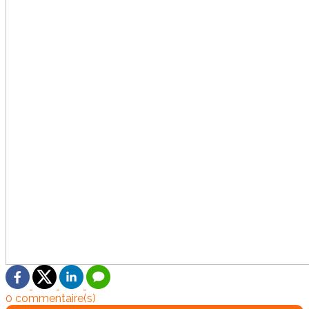
0 commentaire(s)