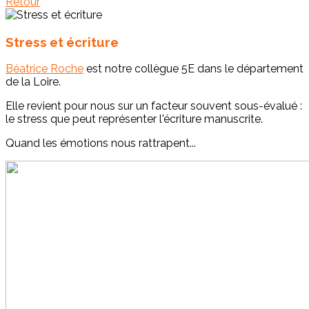
Retour
Stress et écriture
Béatrice Roche
est notre collègue 5E dans le département
de la Loire.
Elle revient pour nous sur un facteur souvent sous-évalué :
le stress que peut représenter l'écriture manuscrite.
Quand les émotions nous rattrapent...