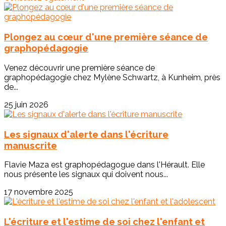
Plongez au cœur d'une première séance de
graphopédagogie
Venez découvrir une première séance de
graphopédagogie chez Mylène Schwartz, à Kunheim, près
de...
25 juin 2026
Les signaux d'alerte dans l'écriture
manuscrite
Flavie Maza est graphopédagogue dans l'Hérault. Elle
nous présente les signaux qui doivent nous...
17 novembre 2025
L'écriture et l'estime de soi chez l'enfant et