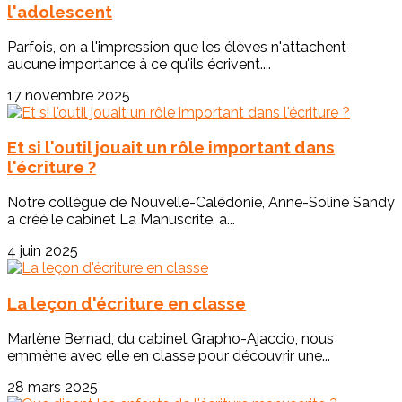
l'adolescent
Parfois, on a l'impression que les élèves n'attachent
aucune importance à ce qu'ils écrivent....
17 novembre 2025
Et si l'outil jouait un rôle important dans
l'écriture ?
Notre collègue de Nouvelle-Calédonie, Anne-Soline Sandy
a créé le cabinet La Manuscrite, à...
4 juin 2025
La leçon d'écriture en classe
Marlène Bernad, du cabinet Grapho-Ajaccio, nous
emmène avec elle en classe pour découvrir une...
28 mars 2025