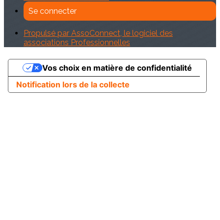
Se connecter
Propulsé par AssoConnect, le logiciel des
associations Professionnelles
Vos choix en matière de confidentialité
Notification lors de la collecte