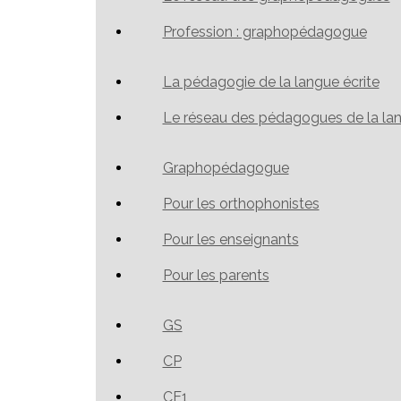
Profession : graphopédagogue
La pédagogie de la langue écrite
Le réseau des pédagogues de la lan
Graphopédagogue
Pour les orthophonistes
Pour les enseignants
Pour les parents
GS
CP
CE1