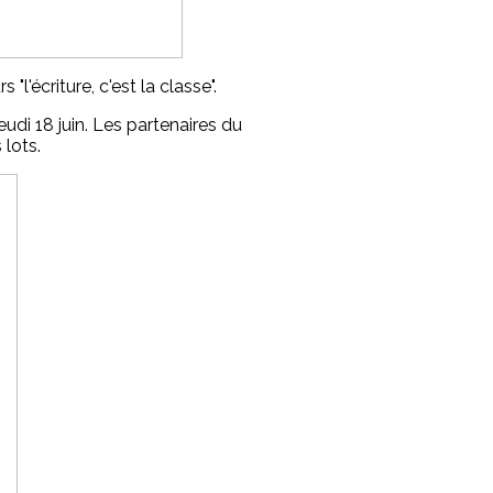
l'écriture, c'est la classe".
eudi 18 juin. Les partenaires du
 lots.