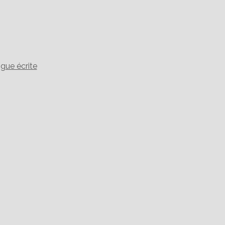
gue écrite