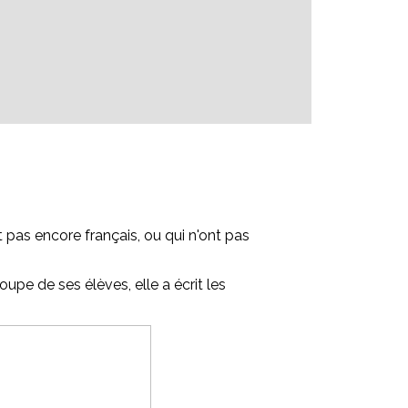
 pas encore français, ou qui n'ont pas
upe de ses élèves, elle a écrit les