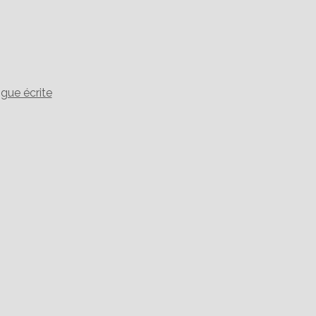
gue écrite