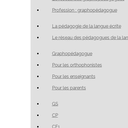
Profession : graphopédagogue
La pédagogie de la langue écrite
Le réseau des pédagogues de la lan
Graphopédagogue
Pour les orthophonistes
Pour les enseignants
Pour les parents
GS
CP
CE1