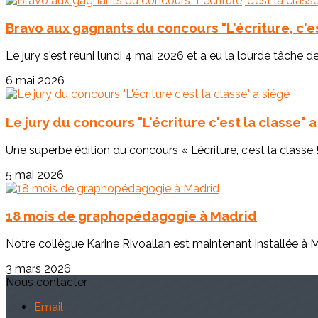
Bravo aux gagnants du concours "L'écriture, c'est
Le jury s'est réuni lundi 4 mai 2026 et a eu la lourde tâche de
6 mai 2026
Le jury du concours "L'écriture c'est la classe" 
Une superbe édition du concours « L’écriture, c’est la classe !
5 mai 2026
18 mois de graphopédagogie à Madrid
Notre collègue Karine Rivoallan est maintenant installée à M
3 mars 2026
Nous contacter
Email