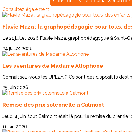
Connectez-vous pour laisser un co
Consultez également
Flavie Maza : la graphopédagogie pour tous, des
Le 21 juillet 2026 Flavie Maza, graphopédagogue à Saint-Geo
24 juillet 2026
Les aventures de Madame Allophone
Connaissez-vous les UPE2A ? Ce sont des dispositifs destinés
25 juin 2026
Remise des prix solennelle à Calmont
Jeudi 4 juin, tout Calmont était là pour la remise du premier p
11 juin 2026