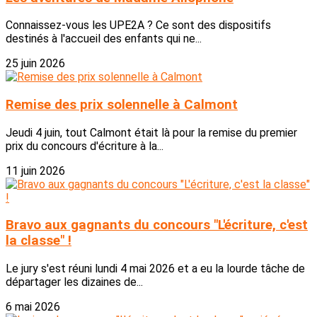
Connaissez-vous les UPE2A ? Ce sont des dispositifs
destinés à l'accueil des enfants qui ne...
25 juin 2026
Remise des prix solennelle à Calmont
Jeudi 4 juin, tout Calmont était là pour la remise du premier
prix du concours d'écriture à la...
11 juin 2026
Bravo aux gagnants du concours "L'écriture, c'est
la classe" !
Le jury s'est réuni lundi 4 mai 2026 et a eu la lourde tâche de
départager les dizaines de...
6 mai 2026