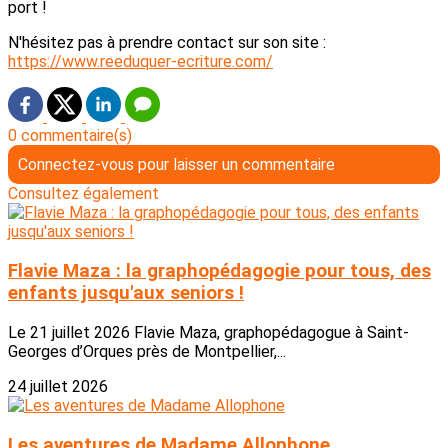
port !
N'hésitez pas à prendre contact sur son site :
https://www.reeduquer-ecriture.com/
0 commentaire(s)
Connectez-vous pour laisser un commentaire
Consultez également
Flavie Maza : la graphopédagogie pour tous, des
enfants jusqu'aux seniors !
Le 21 juillet 2026 Flavie Maza, graphopédagogue à Saint-
Georges d’Orques près de Montpellier,...
24 juillet 2026
Les aventures de Madame Allophone