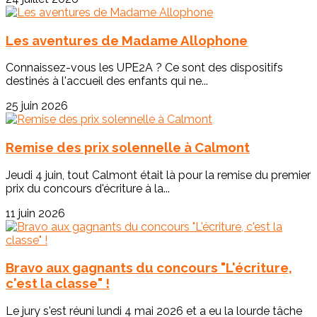
Les aventures de Madame Allophone
Connaissez-vous les UPE2A ? Ce sont des dispositifs
destinés à l'accueil des enfants qui ne...
25 juin 2026
Remise des prix solennelle à Calmont
Jeudi 4 juin, tout Calmont était là pour la remise du premier
prix du concours d'écriture à la...
11 juin 2026
Bravo aux gagnants du concours "L'écriture,
c'est la classe" !
Le jury s'est réuni lundi 4 mai 2026 et a eu la lourde tâche