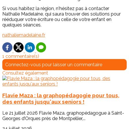
Si vous habitez la région, n'hésitez pas à contacter
Nathalie Madelaine, qui saura trouver des solutions pour
rééduquer votre écriture ou celle de votre enfant en
quelques séances.
nathaliemadelaine.fr
1 commentaire(s)
Connectez-vous pour laisser un commentaire
Consultez également
Flavie Maza : la graphopédagogie pour tous,
des enfants jusqu'aux seniors !
Le 21 juillet 2026 Flavie Maza, graphopédagogue à Saint-
Georges d’Orques près de Montpellier,...
24 juillet 2026