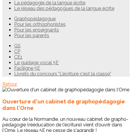
La pédagogie de la langue écrite
Le réseau des pédagogues de la langue écrite
Graphopédagogue
Pour les orthophonistes
Pour les enseignants
Pour les parents
GS
CP
CE1
Le guidage vocal 5E
Faciligne 5E
Livrets du concours "L'écriture c'est la classe"
Retour
Ouverture d'un cabinet de graphopédagogie
dans l'Orne
Au cœur de la Normandie, un nouveau cabinet de grapho-
pédagogie (rééducation de l'écriture) vient d'ouvrir dans
l'Orne. Le réseau 5E ne cesse de s'agrandir !