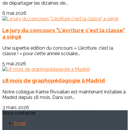
de départager les dizaines de...
6 mai 2026
Le jury du concours "L'écriture c'est la classe"
a siégé
Une superbe édition du concours « L’écriture, c’est la
classe ! » pour cette année scolaire...
5 mai 2026
18 mois de graphopédagogie à Madrid
Notre collègue Karine Rivoallan est maintenant installée à
Madrid depuis 18 mois. Dans son...
3 mars 2026
Nous contacter
Email