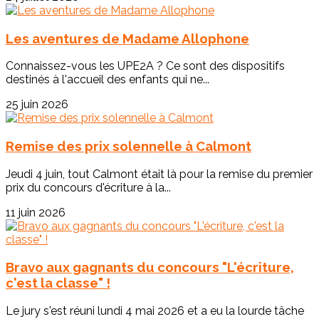
Les aventures de Madame Allophone
Connaissez-vous les UPE2A ? Ce sont des dispositifs
destinés à l'accueil des enfants qui ne...
25 juin 2026
Remise des prix solennelle à Calmont
Jeudi 4 juin, tout Calmont était là pour la remise du premier
prix du concours d'écriture à la...
11 juin 2026
Bravo aux gagnants du concours "L'écriture,
c'est la classe" !
Le jury s'est réuni lundi 4 mai 2026 et a eu la lourde tâche