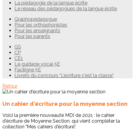
La pédagogie de la langue écrite
Le réseau des pédagogues de la langue écrite
Graphopédagogue
Pour les orthophonistes
Pour les enseignants
Pour les parents
GS
CP
CE1
Le guidage vocal 5E
Faciligne 5E
Livrets du concours "L'écriture c'est la classe"
Retour
Un cahier d'écriture pour la moyenne section
Voici la première nouveauté MDI de 2021 : le cahier
d'écriture de Moyenne Section, qui vient compléter la
collection "Mes cahiers d'écriture".