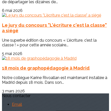
de départager les dizaines de...
6 mai 2026
Le jury du concours "L'écriture c'est la classe"
a siégé
Une superbe édition du concours « L’écriture, c’est la
classe ! » pour cette année scolaire...
5 mai 2026
18 mois de graphopédagogie à Madrid
Notre collègue Karine Rivoallan est maintenant installée à
Madrid depuis 18 mois. Dans son...
3 mars 2026
Nous contacter
Email