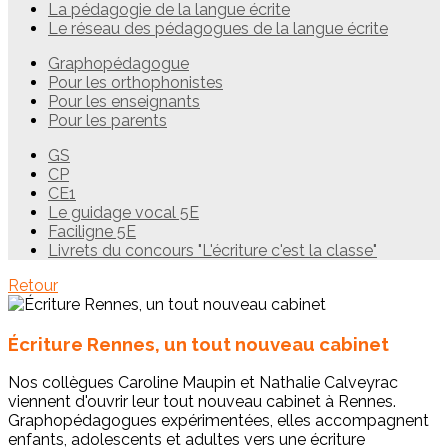
La pédagogie de la langue écrite
Le réseau des pédagogues de la langue écrite
Graphopédagogue
Pour les orthophonistes
Pour les enseignants
Pour les parents
GS
CP
CE1
Le guidage vocal 5E
Faciligne 5E
Livrets du concours "L'écriture c'est la classe"
Retour
Écriture Rennes, un tout nouveau cabinet
Nos collègues Caroline Maupin et Nathalie Calveyrac
viennent d'ouvrir leur tout nouveau cabinet à Rennes.
Graphopédagogues expérimentées, elles accompagnent
enfants, adolescents et adultes vers une écriture