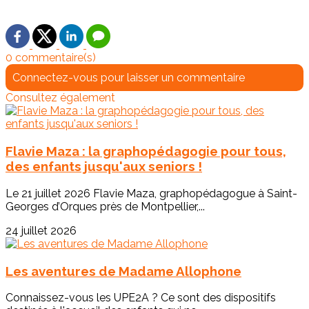
0 commentaire(s)
Connectez-vous pour laisser un commentaire
Consultez également
Flavie Maza : la graphopédagogie pour tous,
des enfants jusqu'aux seniors !
Le 21 juillet 2026 Flavie Maza, graphopédagogue à Saint-
Georges d’Orques près de Montpellier,...
24 juillet 2026
Les aventures de Madame Allophone
Connaissez-vous les UPE2A ? Ce sont des dispositifs