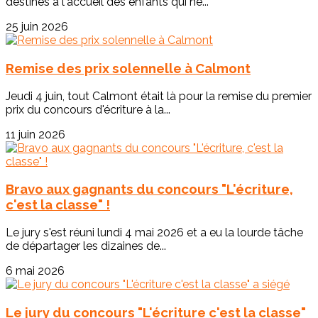
destinés à l'accueil des enfants qui ne...
25 juin 2026
Remise des prix solennelle à Calmont
Jeudi 4 juin, tout Calmont était là pour la remise du premier
prix du concours d'écriture à la...
11 juin 2026
Bravo aux gagnants du concours "L'écriture,
c'est la classe" !
Le jury s'est réuni lundi 4 mai 2026 et a eu la lourde tâche
de départager les dizaines de...
6 mai 2026
Le jury du concours "L'écriture c'est la classe"