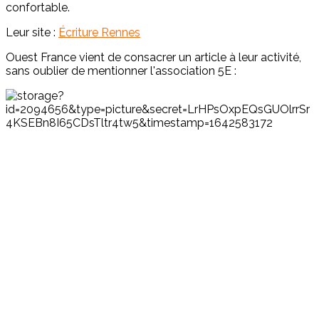
confortable.
Leur site :
Écriture Rennes
Ouest France vient de consacrer un article à leur activité,
sans oublier de mentionner l'association 5E :