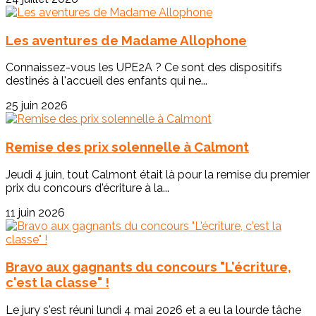
Les aventures de Madame Allophone
Connaissez-vous les UPE2A ? Ce sont des dispositifs
destinés à l'accueil des enfants qui ne...
25 juin 2026
Remise des prix solennelle à Calmont
Jeudi 4 juin, tout Calmont était là pour la remise du premier
prix du concours d'écriture à la...
11 juin 2026
Bravo aux gagnants du concours "L'écriture,
c'est la classe" !
Le jury s'est réuni lundi 4 mai 2026 et a eu la lourde tâche