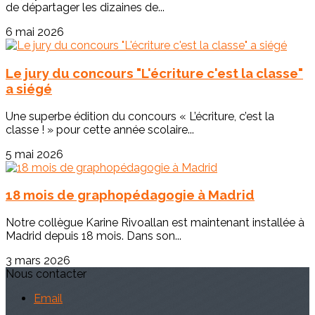
de départager les dizaines de...
6 mai 2026
Le jury du concours "L'écriture c'est la classe"
a siégé
Une superbe édition du concours « L’écriture, c’est la
classe ! » pour cette année scolaire...
5 mai 2026
18 mois de graphopédagogie à Madrid
Notre collègue Karine Rivoallan est maintenant installée à
Madrid depuis 18 mois. Dans son...
3 mars 2026
Nous contacter
Email