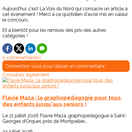
Aujourd'hui, c'est La Voix du Nord qui consacre un article à
cet événement ! Merci à ce quotidien d'avoir mis en valeur
le concours.
Et à bientôt pour les remises des prix des autres
catégories !
0 commentaire(s)
Connectez-vous pour laisser un commentaire
Consultez également
Flavie Maza : la graphopédagogie pour tous,
des enfants jusqu'aux seniors !
Le 21 juillet 2026 Flavie Maza, graphopédagogue à Saint-
Georges d’Orques près de Montpellier,...
24 juillet 2026