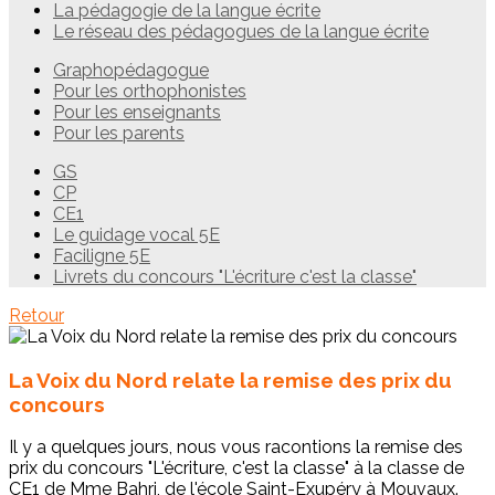
La pédagogie de la langue écrite
Le réseau des pédagogues de la langue écrite
Graphopédagogue
Pour les orthophonistes
Pour les enseignants
Pour les parents
GS
CP
CE1
Le guidage vocal 5E
Faciligne 5E
Livrets du concours "L'écriture c'est la classe"
Retour
La Voix du Nord relate la remise des prix du
concours
Il y a quelques jours, nous vous racontions la remise des
prix du concours "L'écriture, c'est la classe" à la classe de
CE1 de Mme Bahri, de l'école Saint-Exupéry à Mouvaux.