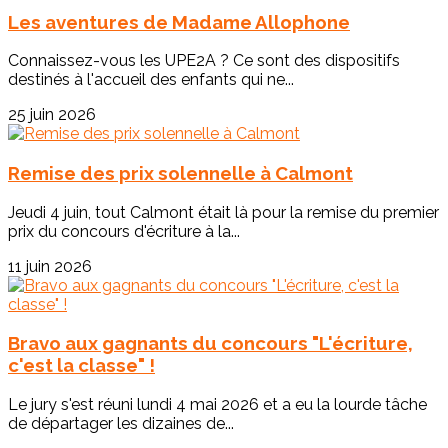
Les aventures de Madame Allophone
Connaissez-vous les UPE2A ? Ce sont des dispositifs
destinés à l'accueil des enfants qui ne...
25 juin 2026
Remise des prix solennelle à Calmont
Jeudi 4 juin, tout Calmont était là pour la remise du premier
prix du concours d'écriture à la...
11 juin 2026
Bravo aux gagnants du concours "L'écriture,
c'est la classe" !
Le jury s'est réuni lundi 4 mai 2026 et a eu la lourde tâche
de départager les dizaines de...