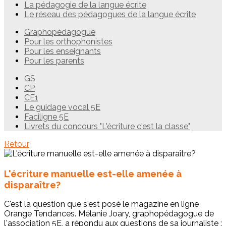
La pédagogie de la langue écrite
Le réseau des pédagogues de la langue écrite
Graphopédagogue
Pour les orthophonistes
Pour les enseignants
Pour les parents
GS
CP
CE1
Le guidage vocal 5E
Faciligne 5E
Livrets du concours "L'écriture c'est la classe"
Retour
L'écriture manuelle est-elle amenée à
disparaître?
C'est la question que s'est posé le magazine en ligne
Orange Tendances. Mélanie Joary, graphopédagogue de
l'association 5E, a répondu aux questions de sa journaliste :