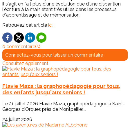
il s'agit en fait plus d'une évolution que d'une disparition,
l'écriture à la main étant très utiles dans les processus
d'apprentissage et de mémorisation.
Retrouvez cet article
ici
.
0 commentaire(s)
Connectez-vous pour laisser un commentaire
Consultez également
Flavie Maza : la graphopédagogie pour tous,
des enfants jusqu'aux seniors !
Le 21 juillet 2026 Flavie Maza, graphopédagogue à Saint-
Georges d’Orques près de Montpellier,...
24 juillet 2026