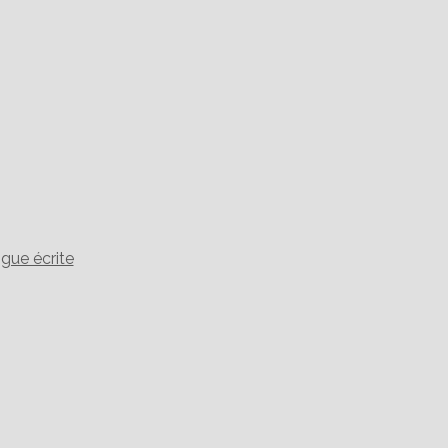
gue écrite