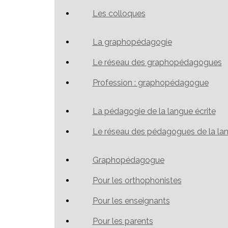
Les colloques
La graphopédagogie
Le réseau des graphopédagogues
Profession : graphopédagogue
La pédagogie de la langue écrite
Le réseau des pédagogues de la lan
Graphopédagogue
Pour les orthophonistes
Pour les enseignants
Pour les parents