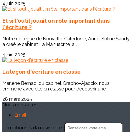
4 juin 2025
Et si l'outil jouait un rôle important dans
l'écriture ?
Notre collègue de Nouvelle-Calédonie, Anne-Soline Sandy
a créé le cabinet La Manuscrite, à...
4 juin 2025
La leçon d'écriture en classe
Marlène Bernad, du cabinet Grapho-Ajaccio, nous
emmène avec elle en classe pour découvrir une...
28 mars 2025
Nous contacter
Email
Je m'abonne à la newsletter