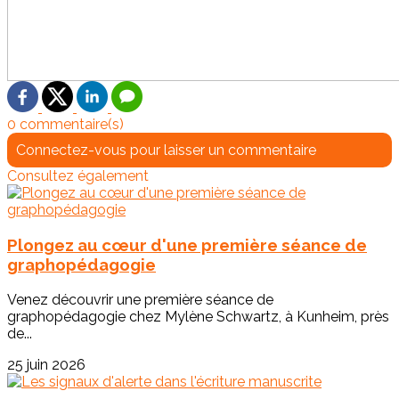
0 commentaire(s)
Connectez-vous pour laisser un commentaire
Consultez également
Plongez au cœur d'une première séance de
graphopédagogie
Venez découvrir une première séance de
graphopédagogie chez Mylène Schwartz, à Kunheim, près
de...
25 juin 2026