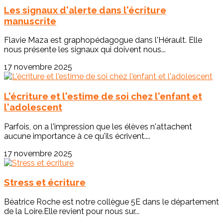
Les signaux d'alerte dans l'écriture
manuscrite
Flavie Maza est graphopédagogue dans l'Hérault. Elle
nous présente les signaux qui doivent nous...
17 novembre 2025
L'écriture et l'estime de soi chez l'enfant et
l'adolescent
Parfois, on a l'impression que les élèves n'attachent
aucune importance à ce qu'ils écrivent....
17 novembre 2025
Stress et écriture
Béatrice Roche est notre collègue 5E dans le département
de la Loire.Elle revient pour nous sur...