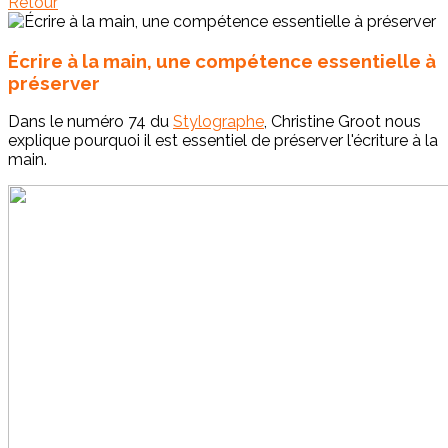
Retour
Écrire à la main, une compétence essentielle à
préserver
Dans le numéro 74 du
Stylographe
, Christine Groot nous
explique pourquoi il est essentiel de préserver l'écriture à la
main.